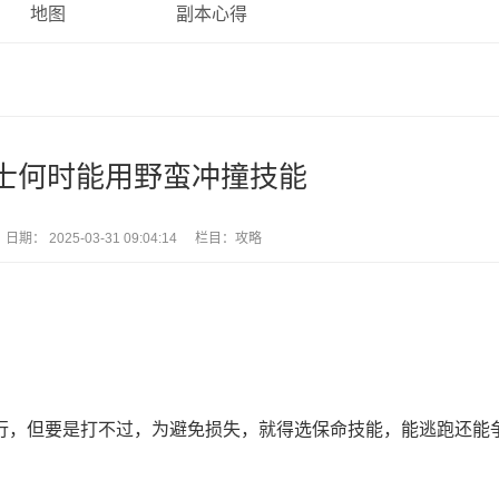
地图
副本心得
士何时能用野蛮冲撞技能
日期：
2025-03-31 09:04:14
栏目：
攻略
，但要是打不过，为避免损失，就得选保命技能，能逃跑还能
？