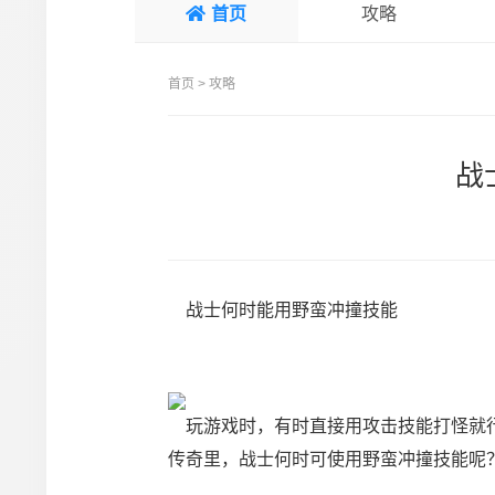
首页
攻略
首页
>
攻略
战
战士何时能用野蛮冲撞技能
玩游戏时，有时直接用攻击技能打怪就行
传奇里，战士何时可使用野蛮冲撞技能呢