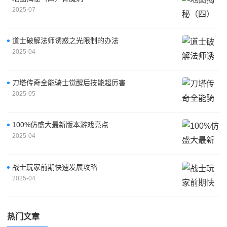
2025-07
道士破解法师诱惑之光限制的办法
2025-04
刀塔传奇全能骑士觉醒后技能超厉害
2025-05
100%仿盛大最新版本游戏亮点
2025-04
战士玩家前期快速发展攻略
2025-04
热门文章