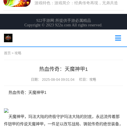
首页
>
攻略
热血传奇：天魔神甲1
日期：
2025-08-04 09:01:04
栏目：
攻略
热血传奇：天魔神甲1
天魔神甲，玛法大陆的终极守护玛法大陆的封底，永远流传着那
件铠甲的传说天魔神甲，一件足以改写战局、铸就传奇的绝世装备，