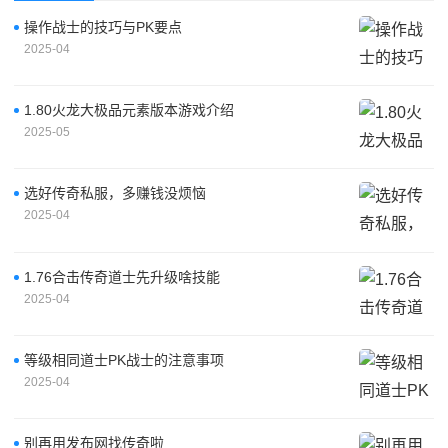
操作战士的技巧与PK要点
2025-04
1.80火龙大极品元素版本游戏介绍
2025-05
选好传奇私服，多赚钱没烦恼
2025-04
1.76合击传奇道士先升级啥技能
2025-04
等级相同道士PK战士的注意事项
2025-04
别再用发布网找传奇啦