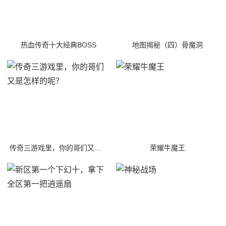
热血传奇十大经典BOSS
地图揭秘（四）骨魔洞
传奇三游戏里，你的哥们又是怎样的呢？
荣耀牛魔王