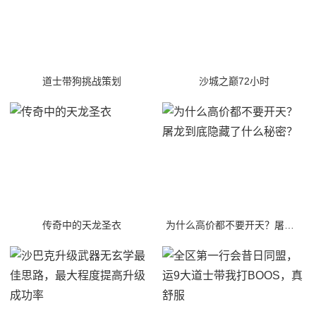
道士带狗挑战策划
沙城之巅72小时
传奇中的天龙圣衣
为什么高价都不要开天？屠龙到底隐藏了什么秘密？