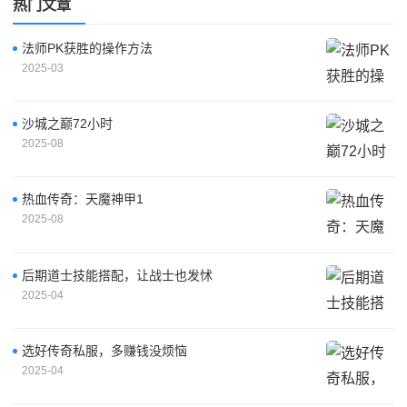
热门文章
法师PK获胜的操作方法
2025-03
沙城之巅72小时
2025-08
热血传奇：天魔神甲1
2025-08
后期道士技能搭配，让战士也发怵
2025-04
选好传奇私服，多赚钱没烦恼
2025-04