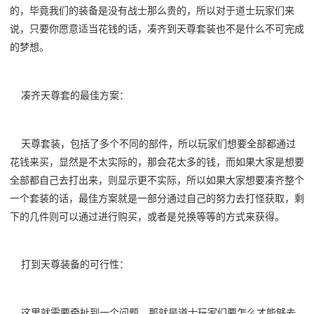
的，毕竟我们的装备是没有战士那么贵的，所以对于道士玩家们来
说，只要你愿意适当花钱的话，凑齐到天尊套装也不是什么不可完成
的梦想。
凑齐天尊套的最佳方案：
天尊套装，包括了多个不同的部件，所以玩家们想要全部都通过
花钱来买，显然是不太实际的，那会花太多的钱，而如果大家是想要
全部都自己去打出来，则显示更不实际，所以如果大家想要凑齐整个
一个套装的话，最佳方案就是一部分通过自己的努力去打怪获取，剩
下的几件则可以通过进行购买，或者是兑换等等的方式来获得。
打到天尊装备的可行性：
这里就需要牵扯到一个问题，那就是道士玩家们要怎么才能够去